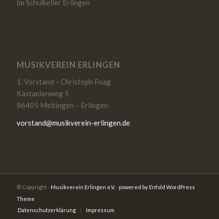
Im Schulkeller Erlingen
MUSIKVEREIN ERLINGEN
1. Vorstand – Christoph Foag
Kastanienweg 5
86405 Meitingen – Erlingen
vorstand@musikverein-erlingen.de
© Copyright -
Musikverein Erlingen e.V.
-
powered by Enfold WordPress
Theme
Datenschutzerklärung
Impressum