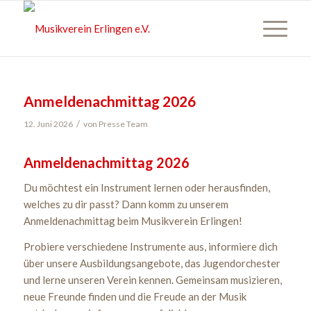
Anmeldenachmittag 2026
/
12. Juni 2026
von
Presse Team
Anmeldenachmittag 2026
Du möchtest ein Instrument lernen oder herausfinden,
welches zu dir passt? Dann komm zu unserem
Anmeldenachmittag beim Musikverein Erlingen!
Probiere verschiedene Instrumente aus, informiere dich
über unsere Ausbildungsangebote, das Jugendorchester
und lerne unseren Verein kennen. Gemeinsam musizieren,
neue Freunde finden und die Freude an der Musik