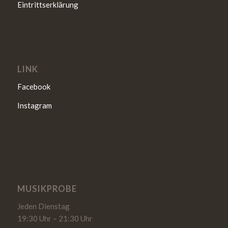
Eintrittserklärung
LINK
Facebook
Instagram
MUSIKPROBE
Jeden Dienstag
19:30 Uhr – 21:30 Uhr