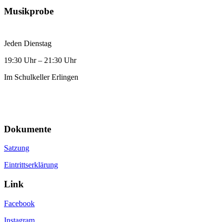
Musikprobe
Jeden Dienstag
19:30 Uhr – 21:30 Uhr
Im Schulkeller Erlingen
Dokumente
Satzung
Eintrittserklärung
Link
Facebook
Instagram