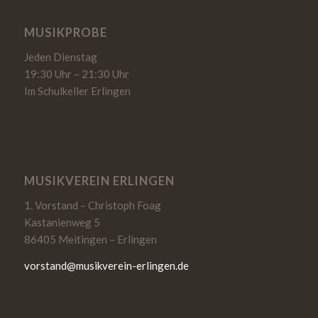
MUSIKPROBE
Jeden Dienstag
19:30 Uhr – 21:30 Uhr
Im Schulkeller Erlingen
MUSIKVEREIN ERLINGEN
1. Vorstand – Christoph Foag
Kastanienweg 5
86405 Meitingen – Erlingen
vorstand@musikverein-erlingen.de