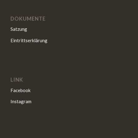
DOKUMENTE
Satzung
Eintrittserklärung
LINK
Facebook
Instagram