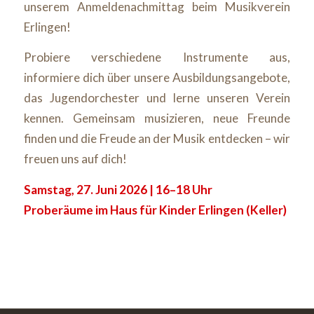
unserem Anmeldenachmittag beim Musikverein
Erlingen!
Probiere verschiedene Instrumente aus,
informiere dich über unsere Ausbildungsangebote,
das Jugendorchester und lerne unseren Verein
kennen. Gemeinsam musizieren, neue Freunde
finden und die Freude an der Musik entdecken – wir
freuen uns auf dich!
Samstag, 27. Juni 2026 | 16–18 Uhr
Proberäume im Haus für Kinder Erlingen (Keller)