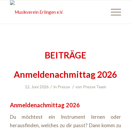
BEITRÄGE
Anmeldenachmittag 2026
/
/
12. Juni 2026
in
Presse
von
Presse Team
Anmeldenachmittag 2026
Du möchtest ein Instrument lernen oder
herausfinden, welches zu dir passt? Dann komm zu